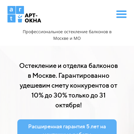
Профессиональное остекление балконов в
Москве и МО
Остекление и отделка балконов
в Москве. Гарантированно
удешевим смету конкурентов от
10% до 30% только до 31
октября!
Расширенная гарантия 5 лет на