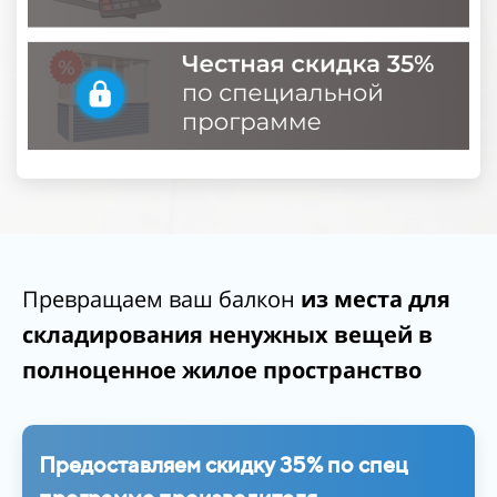
Превращаем ваш балкон
из места для
складирования ненужных вещей
в
полноценное жилое пространство
Предоставляем скидку 35% по спец