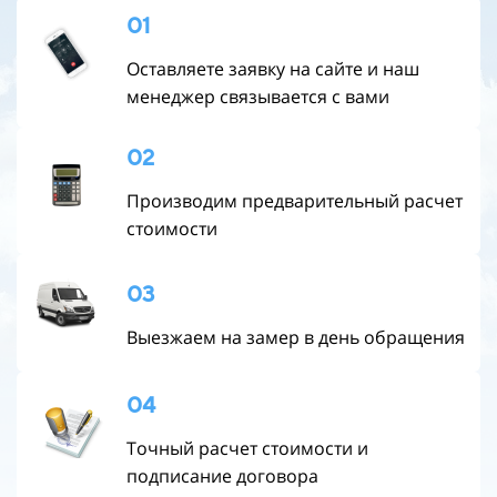
01
Оставляете заявку на сайте и наш
менеджер связывается с вами
02
Производим предварительный расчет
стоимости
03
Выезжаем на замер в день обращения
04
Точный расчет стоимости и
подписание договора