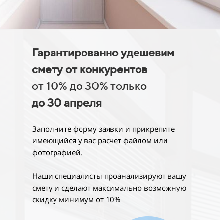
Гарантированно удешевим
смету от конкурентов
от 10% до 30% только
до 30 апреля
Заполните форму заявки и прикрепите
имеющийся у вас расчет файлом или
фотографией.
Наши специалисты проанализируют вашу
смету и сделают максимально возможную
скидку минимум от 10%