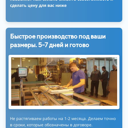
сделать цену для вас ниже
Быстрое производство под ваши
размеры. 5-7 дней и готово
Не растягиваем работы на 1-2 месяца. Делаем точно
в сроки, которые обозначены в договоре.