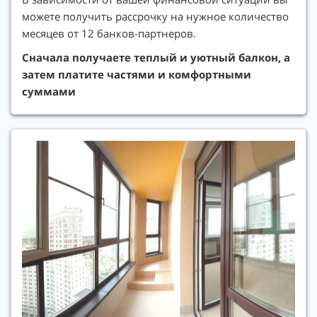
можете получить рассрочку на нужное количество
месяцев от 12 банков-партнеров.
Сначала получаете теплый и уютный балкон, а
затем платите частями и комфортными
суммами