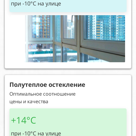
при -10°C на улице
Полутеплое остекление
Оптимальное соотношение
цены и качества
+14°C
при -10°C на улице