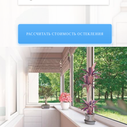
РАССЧИТАТЬ СТОИМОСТЬ ОСТЕКЛЕНИЯ