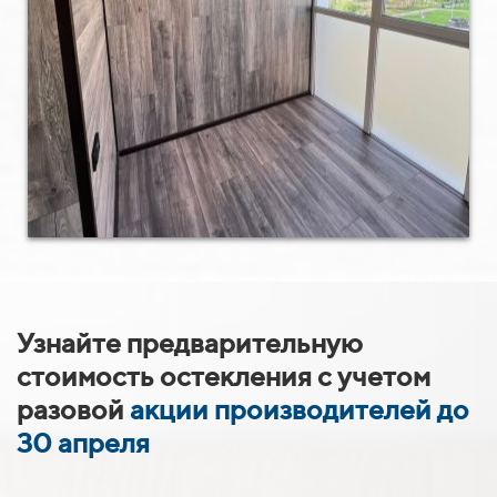
Узнайте предварительную
стоимость
остекления с учетом
разовой
акции производителей до
30 апреля