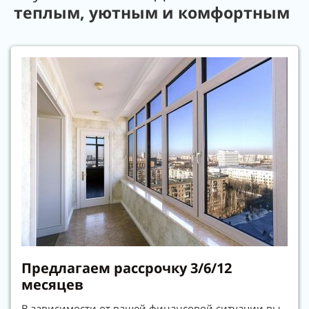
теплым, уютным и комфортным
Предлагаем рассрочку 3/6/12
месяцев
В зависимости от вашей финансовой ситуации вы