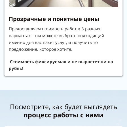
Прозрачные и понятные цены
Предоставляем стоимость работ в 3 разных
вариантах – вы можете выбрать подходящий
именно для вас пакет услуг, и получить то
предложение, которое хотите.
Стоимость фиксируемая и не вырастет ни на
рубль!
Посмотрите, как будет выглядеть
процесс работы с нами