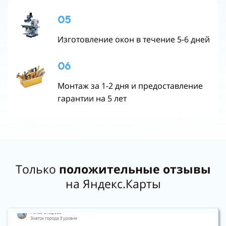
05
Изготовление окон в течение 5-6 дней
06
Монтаж за 1-2 дня и предоставление
гарантии на 5 лет
Только
положительные отзывы
на Яндекс.Карты