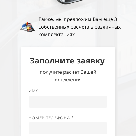
Также, мы предложим Вам еще 3
собственных расчета в различных
комплектациях
Заполните заявку
получите расчет Вашей
остекления
ИМЯ
НОМЕР ТЕЛЕФОНА *