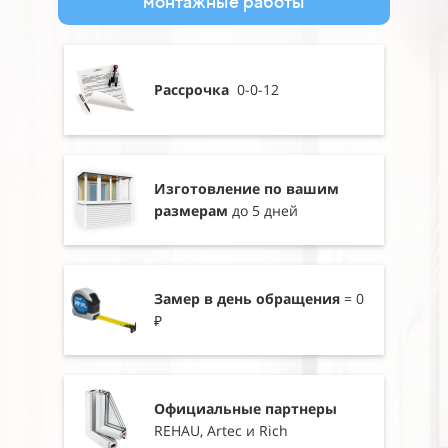
монтажные работы
Рассрочка
0-0-12
Изготовление по вашим
размерам
до 5 дней
Замер в день обращения
= 0
₽
Официальные партнеры
REHAU, Artec и Rich