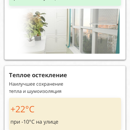
Теплое остекление
Наилучшее сохранение
тепла и шумоизоляция
+22°C
при -10°C на улице