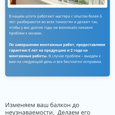
В нашем штате работают мастера с опытом более 6
лет: разбираются во всех тонкостях и делают так,
чтобы у вас долгие годы не возникало никаких
проблем к окнами.
По завершении монтажных работ, предоставляем
гарантию 5 лет на продукцию и 2 года на
монтажные работы.
В случае проблем – выедем к
вам на следующий день и все бесплатно исправим.
Изменяем ваш балкон до
неузнаваемости. Делаем его